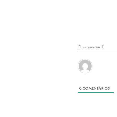
Inscrever-se
0
COMENTÁRIOS