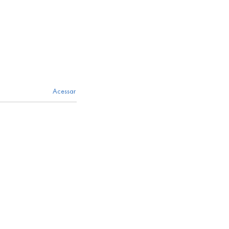
Acessar