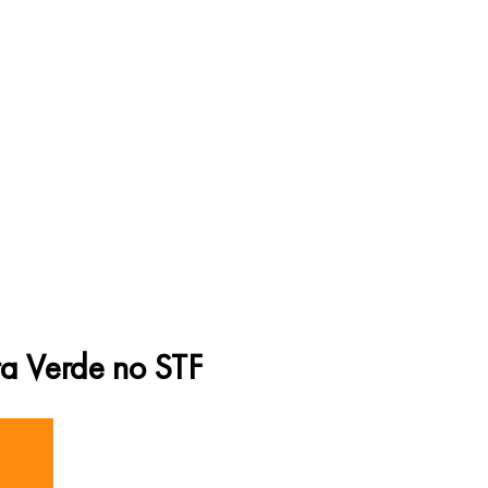
a Verde no STF