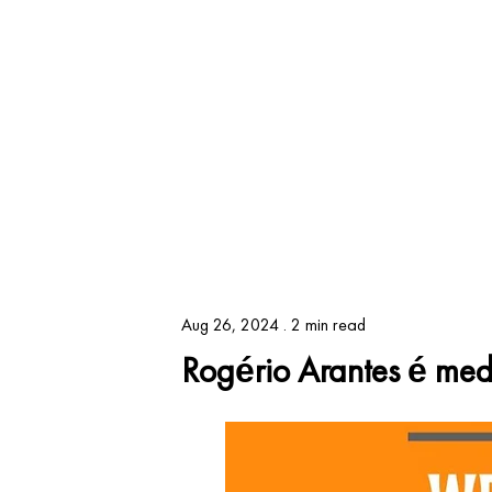
Aug 26, 2024 .
2 min read
Rogério Arantes é med