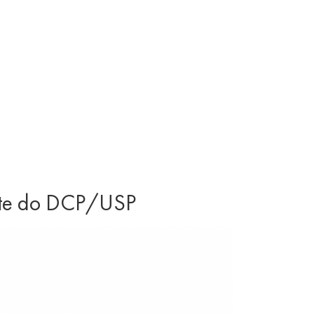
ente do DCP/USP