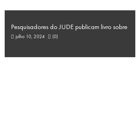
Pesquisadores do JUDE publicam livro sobre
julho 10, 2024
(0)