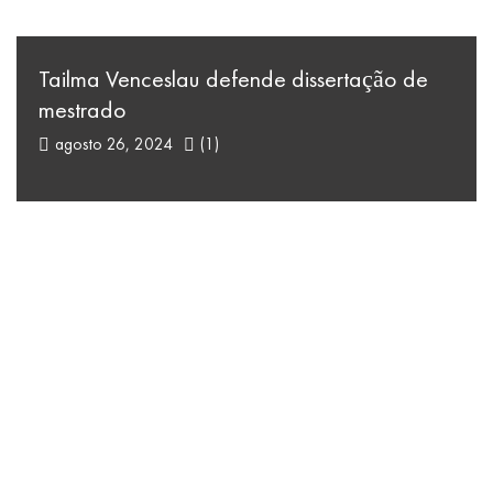
Tailma Venceslau defende dissertação de
mestrado
agosto 26, 2024
(1)